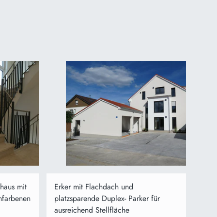
haus mit
Erker mit Flachdach und
thfarbenen
platzsparende Duplex- Parker für
ausreichend Stellfläche