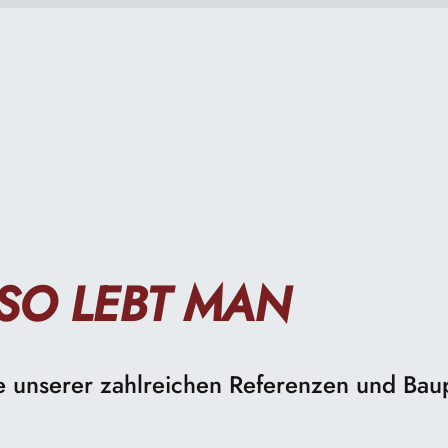
 SO LEBT MAN
ge unserer zahlreichen Referenzen und Ba