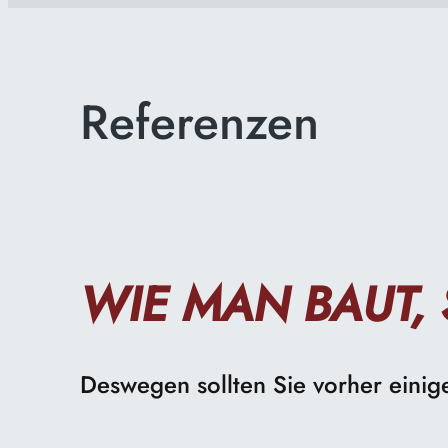
Referenzen
WIE MAN BAUT,
Deswegen sollten Sie vorher eini