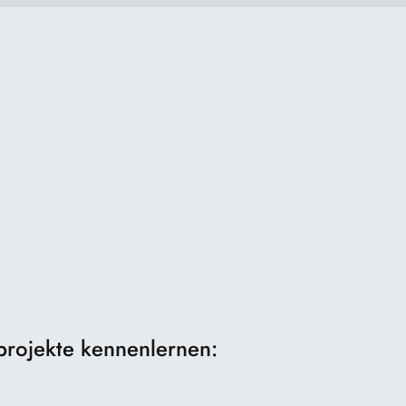
uprojekte kennenlernen: