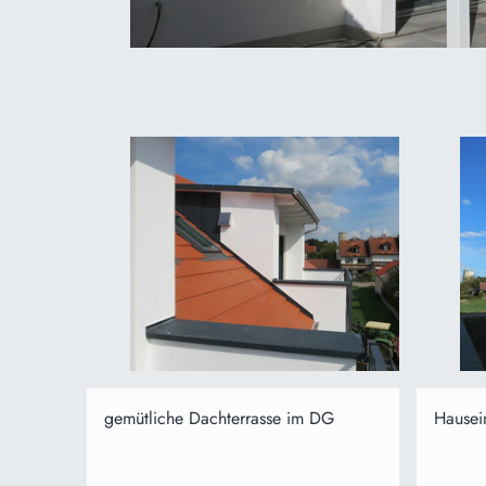
gemütliche Dachterrasse im DG
Hausei